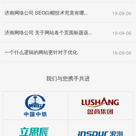
济南网络公司 SEO白帽技术究竟有哪...
19-09-06
济南网络公司 关于网站各个页面标题该...
19-09-06
一个什么逻辑的网站更针对于优化
19-09-06
我们与您携手共进