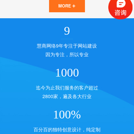
+
MORE
9
慧商网络9年专注于网站建设
因为专注，所以专业
1000
迄今为止我们服务的客户超过
2800家，遍及各大行业
100
%
百分百的独特创意设计，纯定制