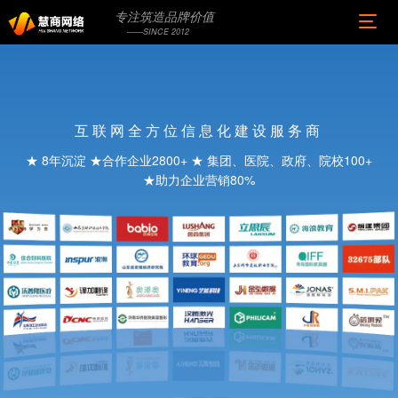
专注筑造品牌价值
——SINCE 2012
互联网全方位信息化建设服务商
★ 8年沉淀 ★合作企业2800+ ★ 集团、医院、政府、院校100+
★助力企业营销80%