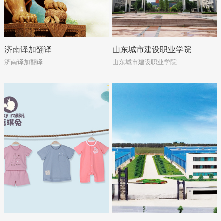
济南译加翻译
山东城市建设职业学院
济南译加翻译
山东城市建设职业学院