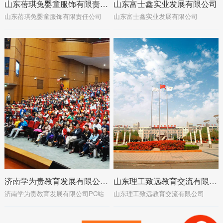
山东蓓琪兔婴童服饰有限责任公司
山东富士鑫实业发展有限公司
山东蓓琪兔婴童服饰有限责任公司
山东富士鑫实业发展有限公司
济南学为贵教育发展有限公司PC站
山东理工致远教育交流有限公司
济南学为贵教育发展有限公司PC站
山东理工致远教育交流有限公司