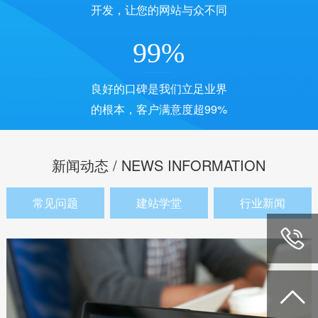
开发，让您的网站与众不同
99
%
良好的口碑是我们立足业界
的根本，客户满意度超99%
新闻动态 / NEWS INFORMATION
常见问题
建站学堂
行业新闻
