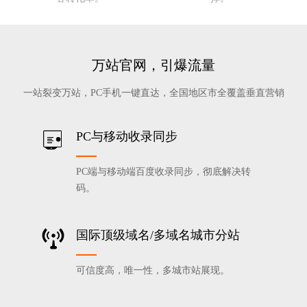
万站官网，引爆流量
一站裂变万站，PC手机一键直达，全国地区市全覆盖垂直营销
PC与移动收录同步
PC端与移动端百度收录同步，彻底解决转
码。
国际顶级域名/多域名城市分站
可信度高，唯一性，多城市站展现。