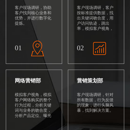
客户现场调研，协助
客户现场调研，客户
客户找到核心业务和
按标准提供数据，找
优势，并进行数字化
出关键词吻合度，用
提炼。
户访问轨迹，跳出
率，模拟客户视角，
深挖客户需求。
01
02
网络营销部
营销策划部
模拟客户视角，模拟
客户现场调研，针对
客户网络购买的整个
所有数据，行为反馈
行为过程，分析关键
的现象，进行头脑风
词与业务的吻合度，
暴，找到解决方案。
分析产品定位、曝光
渠道及整个交互管理
系统。