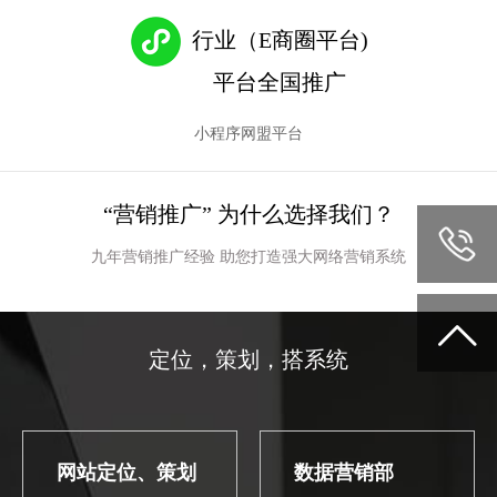
行业（E商圈平台)
平台全国推广
小程序网盟平台
“营销推广” 为什么选择我们？
九年营销推广经验 助您打造强大网络营销系统

定位，策划，搭系统
网站定位、策划
数据营销部