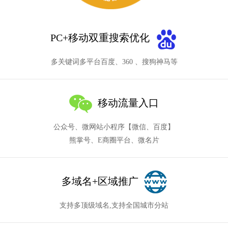
PC+移动双重搜索优化
多关键词多平台百度、360 、搜狗神马等
移动流量入口
公众号、微网站小程序【微信、百度】
熊掌号、E商圈平台、微名片
多域名+区域推广
支持多顶级域名,支持全国城市分站