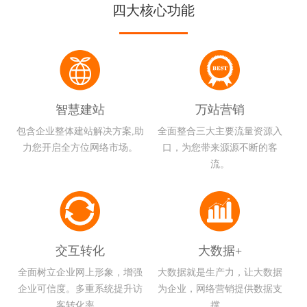
四大核心功能
智慧建站
万站营销
包含企业整体建站解决方案,助
全面整合三大主要流量资源入
力您开启全方位网络市场。
口，为您带来源源不断的客
流。
交互转化
大数据+
全面树立企业网上形象，增强
大数据就是生产力，让大数据
企业可信度。多重系统提升访
为企业，网络营销提供数据支
客转化率。
撑。