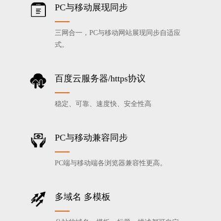
PC与移动展现同步
三网合一，PC与移动网站展现同步自适应
式。
百度云服务器/https协议
稳定、可靠、速度快、安全性高
PC与移动兼容同步
PC端与移动端各浏览器兼容性更高。
多域名 多模板