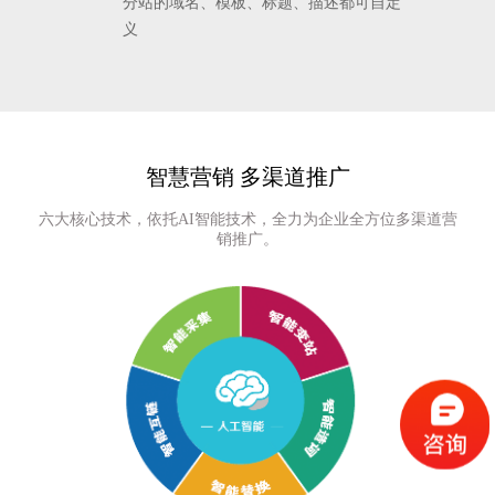
分站的域名、模板、标题、描述都可自定
义
智慧营销 多渠道推广
六大核心技术，依托AI智能技术，全力为企业全方位多渠道营
销推广。