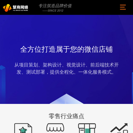
专注筑造品牌价值
——SINCE 2012
全方位打造属于您的微信店铺
从项目策划、架构设计、视觉设计、前后端技术开
发、测试部署，提供全程化、一体化服务模式。
零售行业痛点