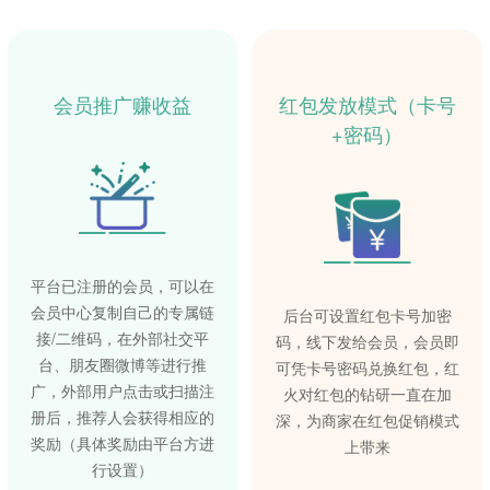
会员推广赚收益
红包发放模式（卡号
+密码）
平台已注册的会员，可以在
会员中心复制自己的专属链
后台可设置红包卡号加密
接/二维码，在外部社交平
码，线下发给会员，会员即
台、朋友圈微博等进行推
可凭卡号密码兑换红包，红
广，外部用户点击或扫描注
火对红包的钻研一直在加
册后，推荐人会获得相应的
深，为商家在红包促销模式
奖励（具体奖励由平台方进
上带来
行设置）