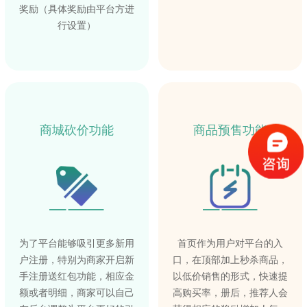
奖励（具体奖励由平台方进
行设置）
商城砍价功能
商品预售功能
为了平台能够吸引更多新用
首页作为用户对平台的入
户注册，特别为商家开启新
口，在顶部加上秒杀商品，
手注册送红包功能，相应金
以低价销售的形式，快速提
额或者明细，商家可以自己
高购买率，册后，推荐人会