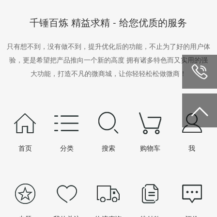
千锤百炼 精益求精 - 给您优质的服务
只有想不到，没有做不到，提升优化后的功能，不止为了好的用户体
验，更是希望把产品推向一个新的高度 拥有诸多特色而又实用的强
大功能，打造不凡的微商城，让你轻轻松松做微商！

首页
分类
搜索
购物车
我