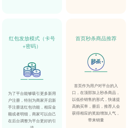
红包发放模式（卡号
首页秒杀商品推荐
+密码）
首页作为用户对平台的入
口，在顶部加上秒杀商品，
为了平台能够吸引更多新用
以低价销售的形式，快速提
户注册，特别为商家开启新
高购买率，册后，推荐人会
手注册送红包功能，相应金
获得相应的奖励增加人气，
额或者明细，商家可以自己
带来销量
在后台调整为平台更好的引
流