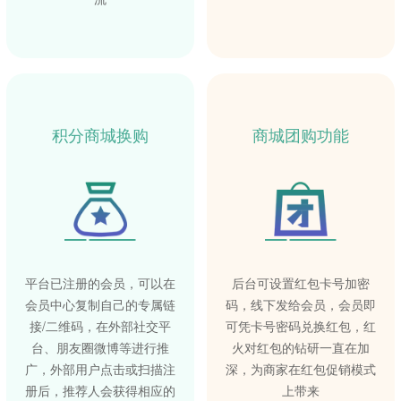
积分商城换购
商城团购功能
平台已注册的会员，可以在
后台可设置红包卡号加密
会员中心复制自己的专属链
码，线下发给会员，会员即
接/二维码，在外部社交平
可凭卡号密码兑换红包，红
台、朋友圈微博等进行推
火对红包的钻研一直在加
广，外部用户点击或扫描注
深，为商家在红包促销模式
册后，推荐人会获得相应的
上带来