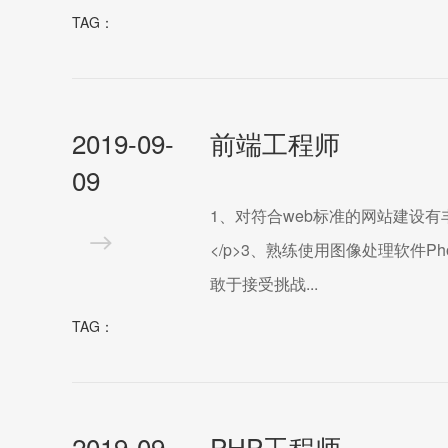
TAG：
2019-09-
前端工程师
09
1、对符合web标准的网站建设有丰富
</p>3、熟练使用图像处理软件Ph
敢于接受挑战...
TAG：
2019-09-
PHP工程师