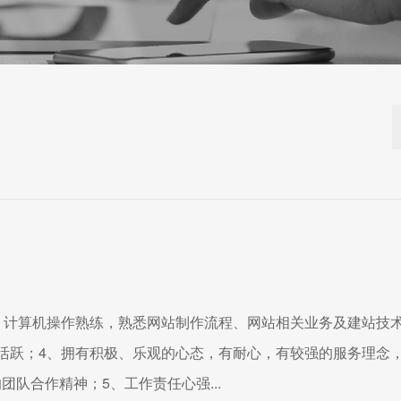
、计算机操作熟练，熟悉网站制作流程、网站相关业务及建站技
活跃；4、拥有积极、乐观的心态，有耐心，有较强的服务理念
队合作精神；5、工作责任心强...