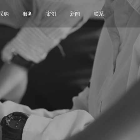
采购
服务
案例
新闻
联系