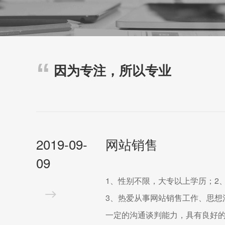
因为专注，所以专业
2019-09-
网站销售
09
1、性别不限，大专以上学历；2
3、热爱从事网站销售工作、思想
一定的沟通谈判能力，具有良好的团