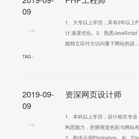
09
1、大专以上学历，具有2年以上P
计,速度优化。3、熟悉JavaScri
能独立应付大访问量下网站的设...
TAG：
2019-09-
资深网页设计师
09
1、本科以上学历，设计相关专业
构思能力，把握视觉色彩与网站
3、熟练运用Photoshop、Ai、Flas